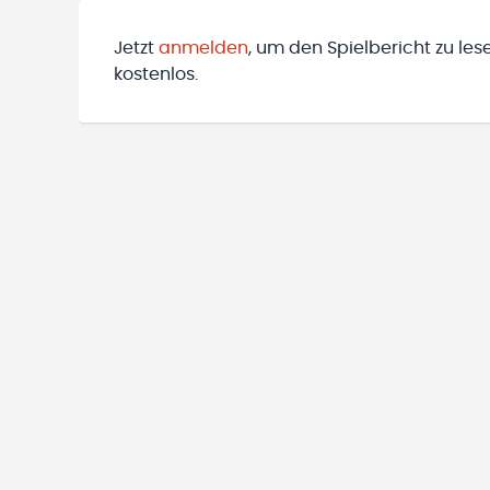
Jetzt
anmelden
, um den Spielbericht zu les
kostenlos.