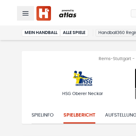
MEIN HANDBALL
ALLE SPIELE
Handball360 Regis
Rems-Stuttgart -
HSG Oberer Neckar
SPIELINFO
SPIELBERICHT
AUFSTELLUN