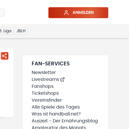
ANMELDEN
3. Liga
JBLH
FAN-SERVICES
Newsletter
Livestreams
Fanshops
Ticketshops
Vereinsfinder
Alle Spiele des Tages
Was ist handball.net?
Auszeit - Der Ernährungsblog
Amateurtor des Monats