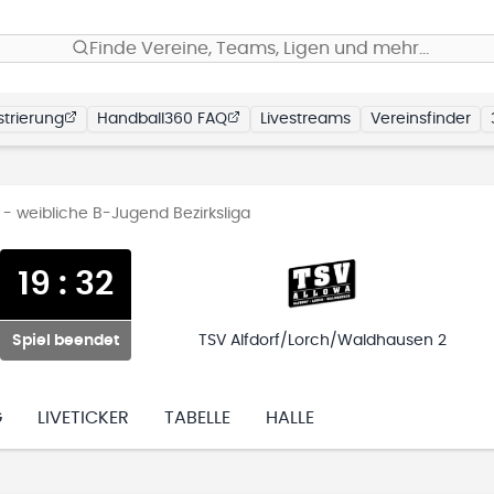
Finde Vereine, Teams, Ligen und mehr…
trierung
Handball360 FAQ
Livestreams
Vereinsfinder
- weibliche B-Jugend Bezirksliga
19
:
32
Spiel beendet
TSV Alfdorf/Lorch/Waldhausen 2
G
LIVETICKER
TABELLE
HALLE