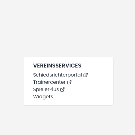
VEREINSSERVICES
Schiedsrichterportal
Trainercenter
SpielerPlus
Widgets