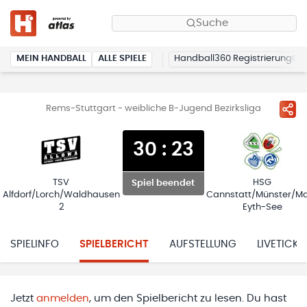
Suche
MEIN HANDBALL
ALLE SPIELE
Handball360 Registrierung
Rems-Stuttgart - weibliche B-Jugend Bezirksliga
30
:
23
TSV
HSG
Spiel beendet
Alfdorf/Lorch/Waldhausen
Cannstatt/Münster/M
2
Eyth-See
SPIELINFO
SPIELBERICHT
AUFSTELLUNG
LIVETICKE
Jetzt
anmelden
, um den Spielbericht zu lesen. Du hast