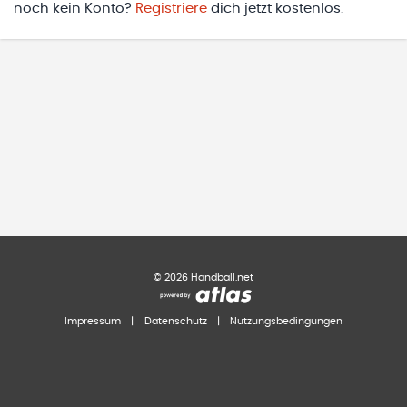
noch kein Konto?
Registriere
dich jetzt kostenlos.
©
2026
Handball.net
Impressum
|
Datenschutz
|
Nutzungsbedingungen