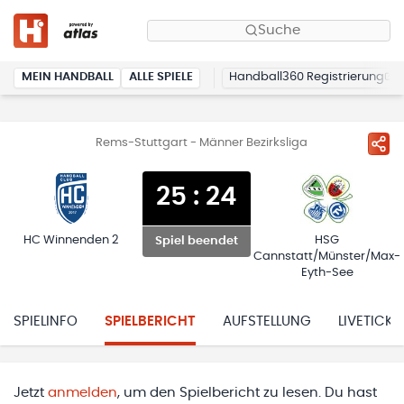
Suche
MEIN HANDBALL
ALLE SPIELE
Handball360 Registrierung
Rems-Stuttgart - Männer Bezirksliga
25
:
24
HC Winnenden 2
HSG
Spiel beendet
Cannstatt/Münster/Max-
Eyth-See
SPIELINFO
SPIELBERICHT
AUFSTELLUNG
LIVETICKE
Jetzt
anmelden
, um den Spielbericht zu lesen. Du hast