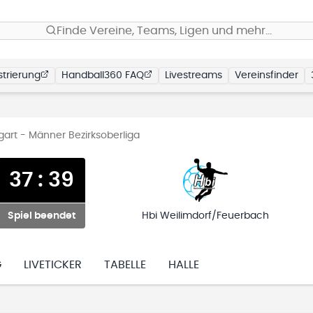
Finde Vereine, Teams, Ligen und mehr…
trierung
Handball360 FAQ
Livestreams
Vereinsfinder
art - Männer Bezirksoberliga
37
:
39
Spiel beendet
Hbi Weilimdorf/Feuerbach
G
LIVETICKER
TABELLE
HALLE