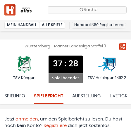
Suche
MEIN HANDBALL
ALLE SPIELE
Handball360 Registrierung
Württemberg - Männer Landesliga Staffel 3
37
:
28
TSV Köngen
TSV Heiningen 1892 2
Spiel beendet
SPIELINFO
SPIELBERICHT
AUFSTELLUNG
LIVETICKE
Jetzt
anmelden
, um den Spielbericht zu lesen. Du hast
noch kein Konto?
Registriere
dich jetzt kostenlos.