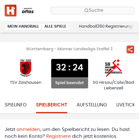
Suche
MEIN HANDBALL
ALLE SPIELE
Handball360 Registrierung
Württemberg - Männer Landesliga Staffel 3
32
:
24
TSV Zizishausen
SG Hirsau/Calw/Bad
Spiel beendet
Liebenzell
SPIELINFO
SPIELBERICHT
AUFSTELLUNG
LIVETICKE
Jetzt
anmelden
, um den Spielbericht zu lesen. Du hast
noch kein Konto?
Registriere
dich jetzt kostenlos.