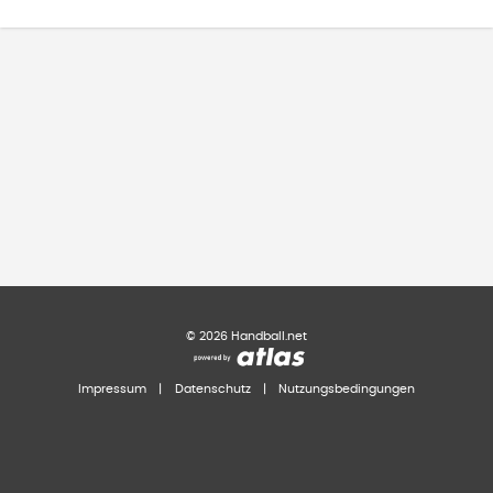
©
2026
Handball.net
Impressum
|
Datenschutz
|
Nutzungsbedingungen