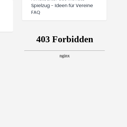
Spielzug - Ideen für Vereine
FAQ