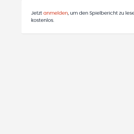
Jetzt
anmelden
, um den Spielbericht zu les
kostenlos.