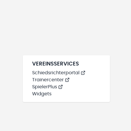
VEREINSSERVICES
Schiedsrichterportal
Trainercenter
SpielerPlus
Widgets