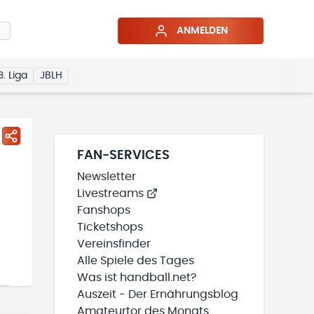
ANMELDEN
3. Liga
JBLH
FAN-SERVICES
Newsletter
Livestreams
Fanshops
Ticketshops
Vereinsfinder
Alle Spiele des Tages
Was ist handball.net?
Auszeit - Der Ernährungsblog
Amateurtor des Monats