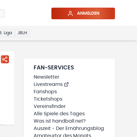
ANMELDEN
3. Liga
JBLH
FAN-SERVICES
Newsletter
Livestreams
Fanshops
Ticketshops
Vereinsfinder
Alle Spiele des Tages
Was ist handball.net?
Auszeit - Der Ernährungsblog
Amateurtor des Monats