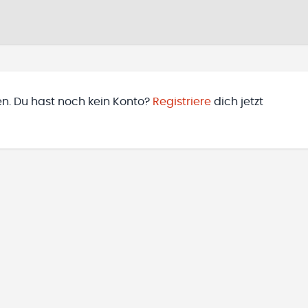
en. Du hast noch kein Konto?
Registriere
dich jetzt