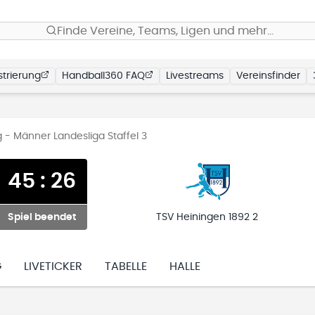
Finde Vereine, Teams, Ligen und mehr…
trierung
Handball360 FAQ
Livestreams
Vereinsfinder
- Männer Landesliga Staffel 3
45
:
26
Spiel beendet
TSV Heiningen 1892 2
G
LIVETICKER
TABELLE
HALLE