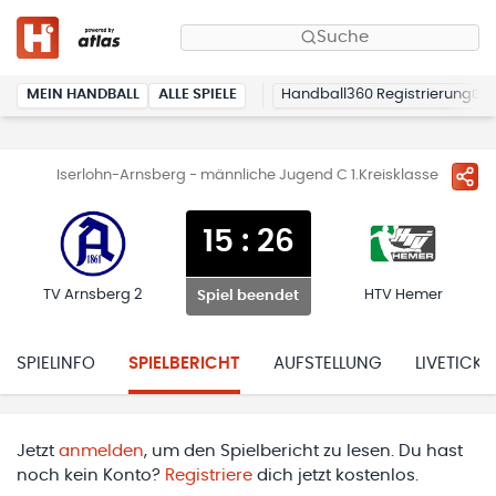
Suche
MEIN HANDBALL
ALLE SPIELE
Handball360 Registrierung
Iserlohn-Arnsberg - männliche Jugend C 1.Kreisklasse
15
:
26
TV Arnsberg 2
HTV Hemer
Spiel beendet
SPIELINFO
SPIELBERICHT
AUFSTELLUNG
LIVETICKE
Jetzt
anmelden
, um den Spielbericht zu lesen. Du hast
noch kein Konto?
Registriere
dich jetzt kostenlos.