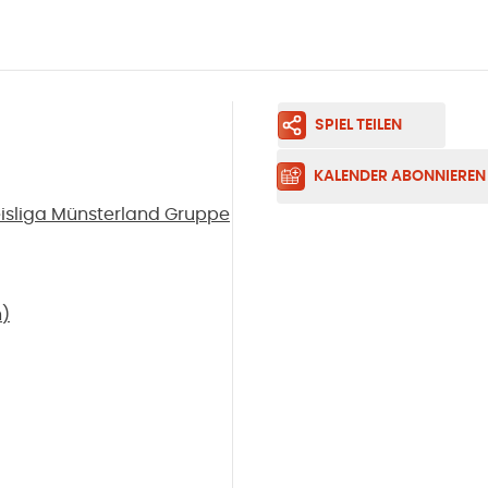
SPIEL TEILEN
KALENDER ABONNIEREN
isliga Münsterland Gruppe
h
)