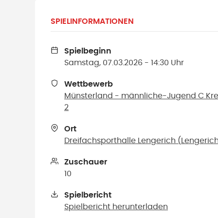
SPIELINFORMATIONEN
Spielbeginn
Samstag, 07.03.2026 - 14:30 Uhr
Wettbewerb
Münsterland - männliche-Jugend C Kre
2
Ort
Dreifachsporthalle Lengerich
(
Lengeric
Zuschauer
10
Spielbericht
Spielbericht herunterladen