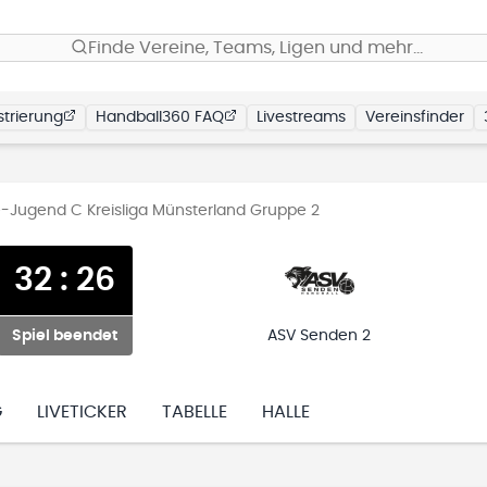
Finde Vereine, Teams, Ligen und mehr…
trierung
Handball360 FAQ
Livestreams
Vereinsfinder
-Jugend C Kreisliga Münsterland Gruppe 2
32
:
26
Spiel beendet
ASV Senden 2
G
LIVETICKER
TABELLE
HALLE