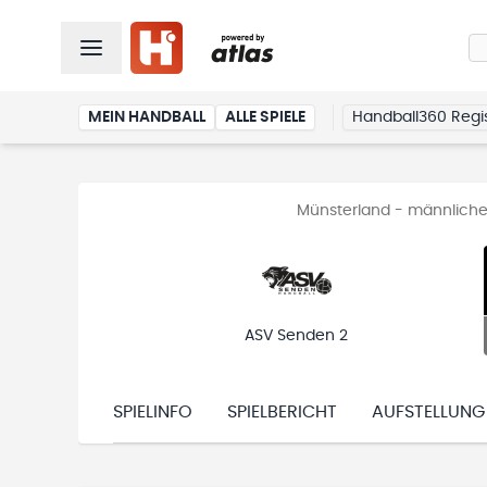
MEIN HANDBALL
ALLE SPIELE
Handball360 Regis
Münsterland - männliche
ASV Senden 2
SPIELINFO
SPIELBERICHT
AUFSTELLUNG