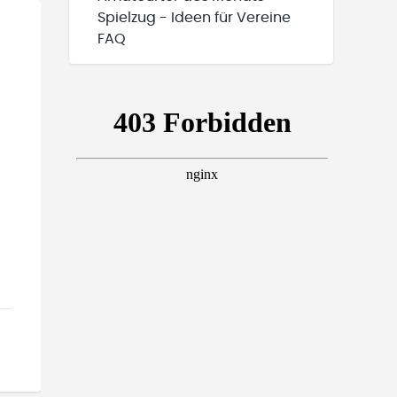
Spielzug - Ideen für Vereine
FAQ