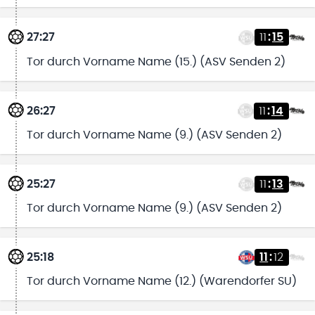
27:27
11
:
15
Tor durch Vorname Name (15.) (ASV Senden 2)
26:27
11
:
14
Tor durch Vorname Name (9.) (ASV Senden 2)
25:27
11
:
13
Tor durch Vorname Name (9.) (ASV Senden 2)
25:18
11
:
12
Tor durch Vorname Name (12.) (Warendorfer SU)