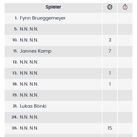
Spieler
Fynn Brueggemeyer
1
.
N.N. N.N.
5
.
N.N. N.N.
3
10
.
Jannes Kamp
7
11
.
N.N. N.N.
12
.
N.N. N.N.
1
13
.
N.N. N.N.
1
18
.
N.N. N.N.
19
.
Lukas Bönki
21
.
N.N. N.N.
24
.
N.N. N.N.
15
36
.