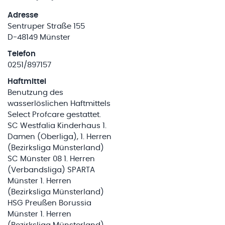
Adresse
Sentruper Straße 155
D-48149 Münster
Telefon
0251/897157
Haftmittel
Benutzung des
wasserlöslichen Haftmittels
Select Profcare gestattet.
SC Westfalia Kinderhaus 1.
Damen (Oberliga), 1. Herren
(Bezirksliga Münsterland)
SC Münster 08 1. Herren
(Verbandsliga) SPARTA
Münster 1. Herren
(Bezirksliga Münsterland)
HSG Preußen Borussia
Münster 1. Herren