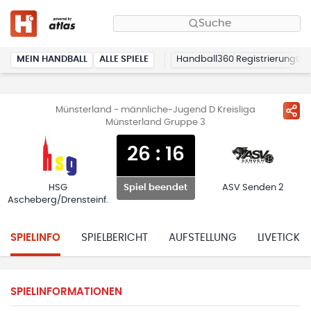
Suche
MEIN HANDBALL
ALLE SPIELE
Handball360 Registrierung
Münsterland - männliche-Jugend D Kreisliga
Münsterland Gruppe 3
26
:
16
HSG
ASV Senden 2
Spiel beendet
Ascheberg/Drensteinf.
SPIELINFO
SPIELBERICHT
AUFSTELLUNG
LIVETICKE
SPIELINFORMATIONEN