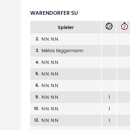
WARENDORFER SU
Spieler
N.N. N.N.
2
.
Niklas Niggemann
3
.
N.N. N.N.
4
.
N.N. N.N.
5
.
N.N. N.N.
6
.
N.N. N.N.
1
9
.
N.N. N.N.
1
10
.
N.N. N.N.
1
12
.