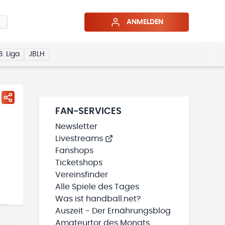
ANMELDEN
3. Liga
JBLH
FAN-SERVICES
Newsletter
Livestreams
Fanshops
Ticketshops
Vereinsfinder
Alle Spiele des Tages
Was ist handball.net?
Auszeit - Der Ernährungsblog
Amateurtor des Monats