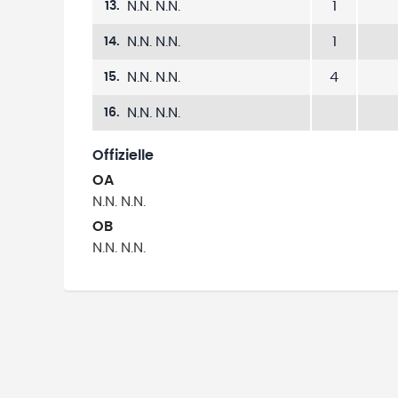
N.N. N.N.
1
13
.
N.N. N.N.
1
14
.
N.N. N.N.
4
15
.
N.N. N.N.
16
.
Offizielle
OA
N.N.
N.N.
OB
N.N.
N.N.