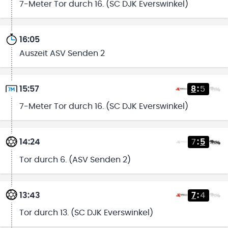
7-Meter Tor durch 16. (SC DJK Everswinkel)
16:05
Auszeit ASV Senden 2
15:57
8
:
5
7-Meter Tor durch 16. (SC DJK Everswinkel)
14:24
7
:
5
Tor durch 6. (ASV Senden 2)
13:43
7
:
4
Tor durch 13. (SC DJK Everswinkel)