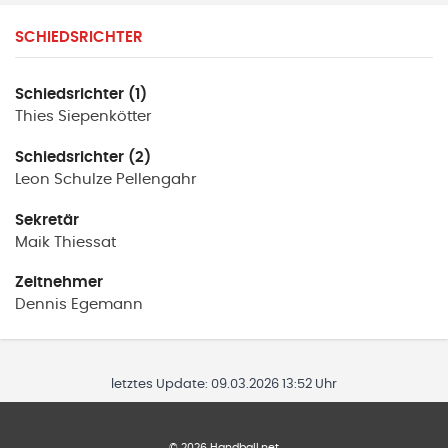
SCHIEDSRICHTER
Schiedsrichter (1)
Thies
Siepenkötter
Schiedsrichter (2)
Leon
Schulze Pellengahr
Sekretär
Maik
Thiessat
Zeitnehmer
Dennis
Egemann
letztes Update:
09.03.2026 13:52 Uhr
©
2026
Handball.net