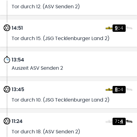
Tor durch 12. (ASV Senden 2)
14:51
9
:
4
Tor durch 15. (JSG Tecklenburger Land 2)
13:54
Auszeit ASV Senden 2
13:45
8
:
4
Tor durch 10. (JSG Tecklenburger Land 2)
11:24
7
:
4
Tor durch 18. (ASV Senden 2)