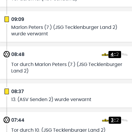
09:09
Marlon Peters (7.) (JSG Tecklenburger Land 2)
wurde verwarnt
08:48
4
:
2
Tor durch Marlon Peters (7.) (JSG Tecklenburger
Land 2)
08:37
13. (ASV Senden 2) wurde verwarnt
07:44
3
:
2
Tor durch 10. (JSG Tecklenburger Land 2)