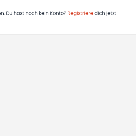
en. Du hast noch kein Konto?
Registriere
dich jetzt