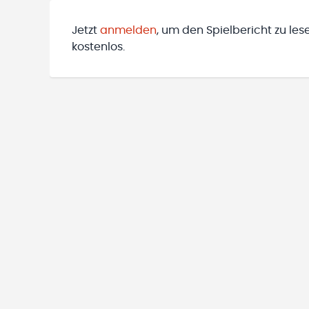
Jetzt
anmelden
, um den Spielbericht zu les
kostenlos.