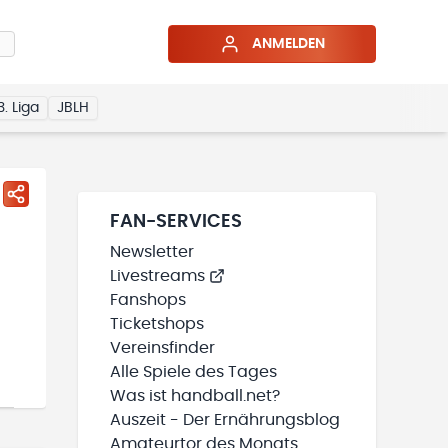
ANMELDEN
3. Liga
JBLH
FAN-SERVICES
Newsletter
Livestreams
Fanshops
Ticketshops
Vereinsfinder
Alle Spiele des Tages
Was ist handball.net?
Auszeit - Der Ernährungsblog
Amateurtor des Monats