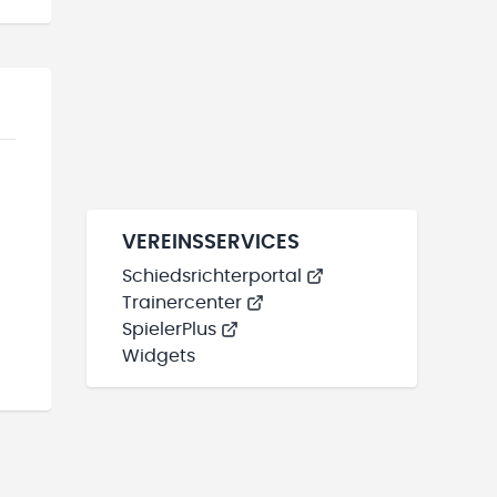
VEREINSSERVICES
Schiedsrichterportal
Trainercenter
SpielerPlus
Widgets