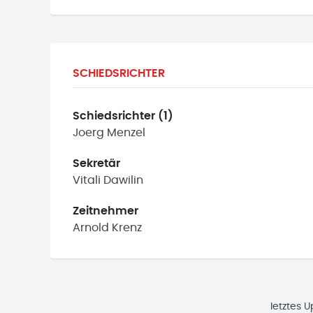
SCHIEDSRICHTER
Schiedsrichter (1)
Joerg
Menzel
Sekretär
Vitali
Dawilin
Zeitnehmer
Arnold
Krenz
letztes 