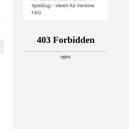
Spielzug - Ideen für Vereine
FAQ