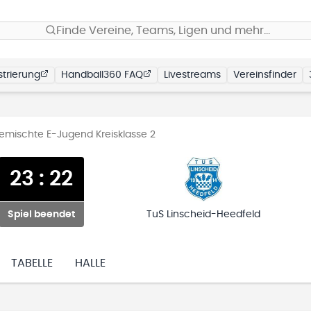
Finde Vereine, Teams, Ligen und mehr…
trierung
Handball360 FAQ
Livestreams
Vereinsfinder
emischte E-Jugend Kreisklasse 2
23
:
22
Spiel beendet
TuS Linscheid-Heedfeld
TABELLE
HALLE