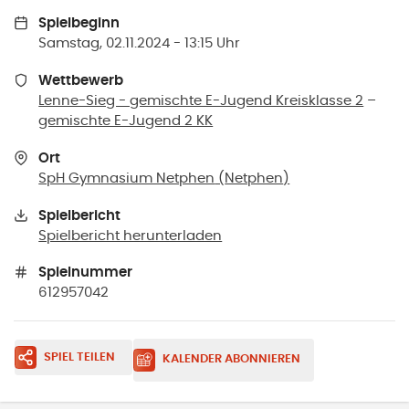
Spielbeginn
Samstag, 02.11.2024 - 13:15 Uhr
Wettbewerb
Lenne-Sieg - gemischte E-Jugend Kreisklasse 2
–
gemischte E-Jugend 2 KK
Ort
SpH Gymnasium Netphen
(
Netphen
)
Spielbericht
Spielbericht herunterladen
Spielnummer
612957042
SPIEL TEILEN
KALENDER ABONNIEREN