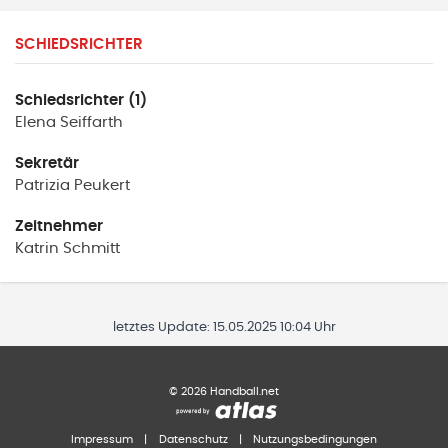
SCHIEDSRICHTER
Schiedsrichter (1)
Elena
Seiffarth
Sekretär
Patrizia
Peukert
Zeitnehmer
Katrin
Schmitt
letztes Update:
15.05.2025 10:04 Uhr
©
2026
Handball.net
Impressum
|
Datenschutz
|
Nutzungsbedingungen