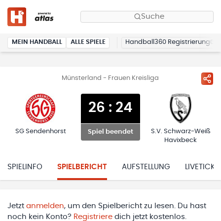
Suche
MEIN HANDBALL
ALLE SPIELE
Handball360 Registrierung
Münsterland - Frauen Kreisliga
26
:
24
SG Sendenhorst
S.V. Schwarz-Weiß
Spiel beendet
Havixbeck
SPIELINFO
SPIELBERICHT
AUFSTELLUNG
LIVETICKE
Jetzt
anmelden
, um den Spielbericht zu lesen. Du hast
noch kein Konto?
Registriere
dich jetzt kostenlos.