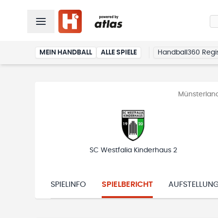
MEIN HANDBALL
ALLE SPIELE
Handball360 Regis
Münsterland
SC Westfalia Kinderhaus 2
SPIELINFO
SPIELBERICHT
AUFSTELLUN