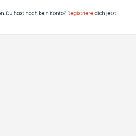
en. Du hast noch kein Konto?
Registriere
dich jetzt