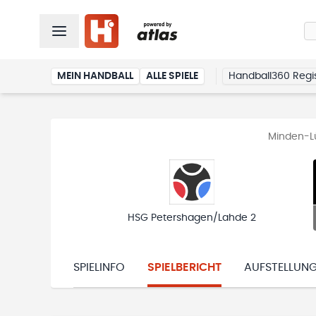
MEIN HANDBALL
ALLE SPIELE
Handball360 Regis
Minden-Lü
HSG Petershagen/Lahde 2
SPIELINFO
SPIELBERICHT
AUFSTELLUN