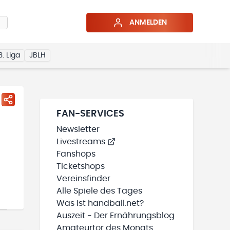
ANMELDEN
3. Liga
JBLH
FAN-SERVICES
Newsletter
Livestreams
Fanshops
Ticketshops
Vereinsfinder
Alle Spiele des Tages
Was ist handball.net?
Auszeit - Der Ernährungsblog
Amateurtor des Monats