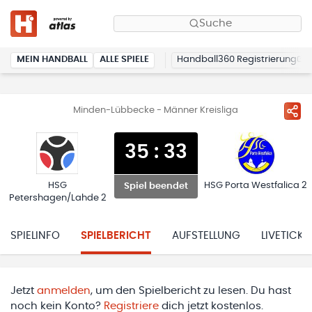
Suche
MEIN HANDBALL
ALLE SPIELE
Handball360 Registrierung
Minden-Lübbecke - Männer Kreisliga
35
:
33
HSG
HSG Porta Westfalica 2
Spiel beendet
Petershagen/Lahde 2
SPIELINFO
SPIELBERICHT
AUFSTELLUNG
LIVETICKE
Jetzt
anmelden
, um den Spielbericht zu lesen. Du hast
noch kein Konto?
Registriere
dich jetzt kostenlos.