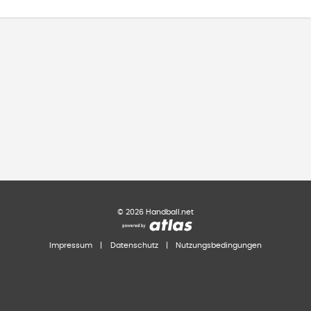
©
2026
Handball.net
Impressum
|
Datenschutz
|
Nutzungsbedingungen