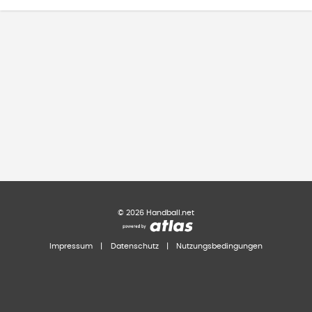
©
2026
Handball.net
Impressum
|
Datenschutz
|
Nutzungsbedingungen