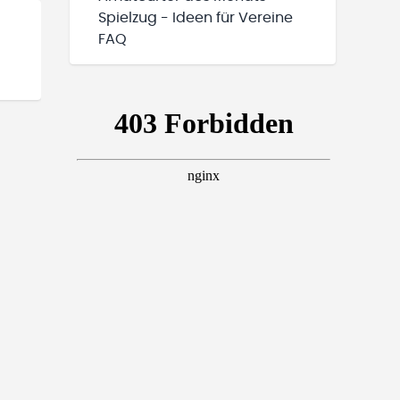
Spielzug - Ideen für Vereine
FAQ