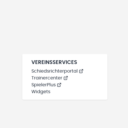
VEREINSSERVICES
Schiedsrichterportal
Trainercenter
SpielerPlus
Widgets