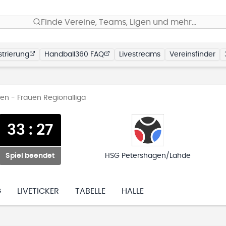
Finde Vereine, Teams, Ligen und mehr…
trierung
Handball360 FAQ
Livestreams
Vereinsfinder
en - Frauen Regionalliga
33
:
27
Spiel beendet
HSG Petershagen/Lahde
G
LIVETICKER
TABELLE
HALLE