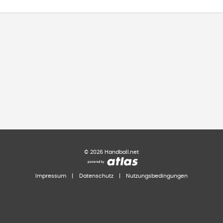
©
2026
Handball.net
Impressum
|
Datenschutz
|
Nutzungsbedingungen