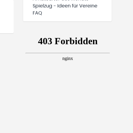
Spielzug - Ideen für Vereine
FAQ