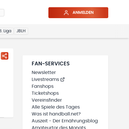
ANMELDEN
3. Liga
JBLH
FAN-SERVICES
Newsletter
Livestreams
Fanshops
Ticketshops
Vereinsfinder
Alle Spiele des Tages
Was ist handball.net?
Auszeit - Der Ernährungsblog
Amateurtor des Monats