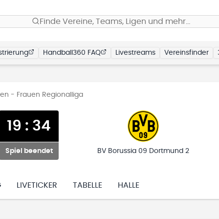
Finde Vereine, Teams, Ligen und mehr…
trierung
Handball360 FAQ
Livestreams
Vereinsfinder
en - Frauen Regionalliga
19
:
34
Spiel beendet
BV Borussia 09 Dortmund 2
G
LIVETICKER
TABELLE
HALLE