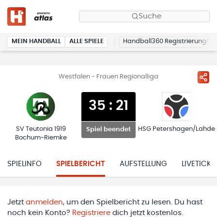
Suche
MEIN HANDBALL
ALLE SPIELE
Handball360 Registrierung
Westfalen - Frauen Regionalliga
35
:
21
SV Teutonia 1919
HSG Petershagen/Lahde
Spiel beendet
Bochum-Riemke
SPIELINFO
SPIELBERICHT
AUFSTELLUNG
LIVETICKE
Jetzt
anmelden
, um den Spielbericht zu lesen. Du hast
noch kein Konto?
Registriere
dich jetzt kostenlos.