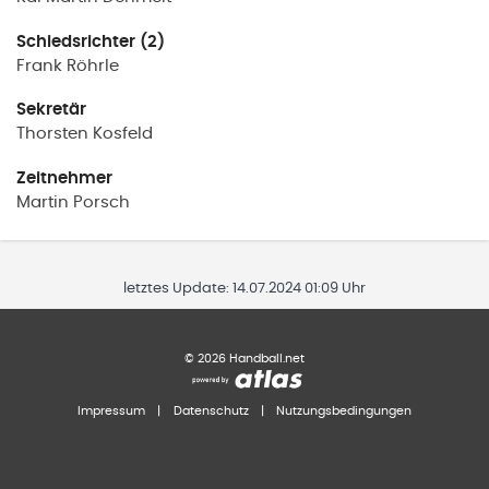
Schiedsrichter (2)
Frank
Röhrle
Sekretär
Thorsten
Kosfeld
Zeitnehmer
Martin
Porsch
letztes Update:
14.07.2024 01:09 Uhr
©
2026
Handball.net
Impressum
|
Datenschutz
|
Nutzungsbedingungen