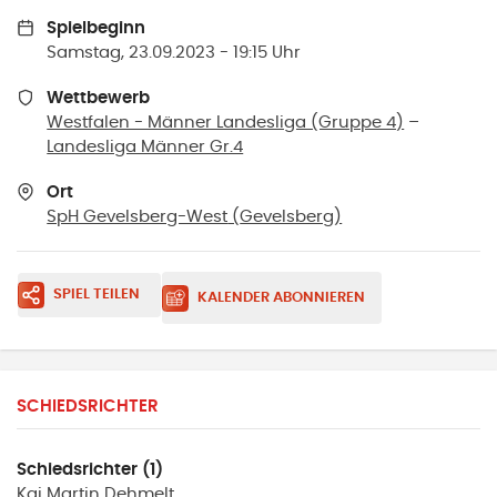
Spielbeginn
Samstag, 23.09.2023 - 19:15 Uhr
Wettbewerb
Westfalen - Männer Landesliga (Gruppe 4)
–
Landesliga Männer Gr.4
Ort
SpH Gevelsberg-West
(
Gevelsberg
)
SPIEL TEILEN
KALENDER ABONNIEREN
SCHIEDSRICHTER
Schiedsrichter (1)
Kai Martin
Dehmelt