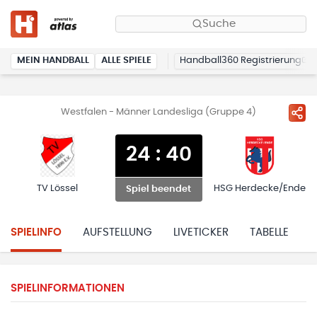
Suche
MEIN HANDBALL
ALLE SPIELE
Handball360 Registrierung
Westfalen - Männer Landesliga (Gruppe 4)
24
:
40
TV Lössel
HSG Herdecke/Ende
Spiel beendet
SPIELINFO
AUFSTELLUNG
LIVETICKER
TABELLE
H
SPIELINFORMATIONEN