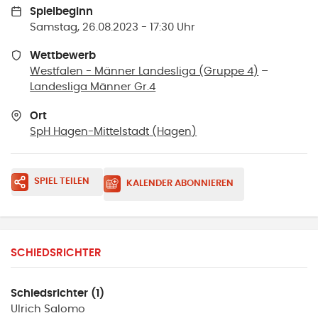
Spielbeginn
Samstag, 26.08.2023 - 17:30 Uhr
Wettbewerb
Westfalen - Männer Landesliga (Gruppe 4)
–
Landesliga Männer Gr.4
Ort
SpH Hagen-Mittelstadt
(
Hagen
)
SPIEL TEILEN
KALENDER ABONNIEREN
SCHIEDSRICHTER
Schiedsrichter (1)
Ulrich
Salomo