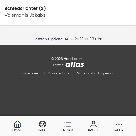
Schiedsrichter (2)
Veismanis
Jekabs
letztes Update:
14.07.2023 01:33 Uhr
©
2026
Handball.net
Impressum
|
Datenschutz
|
Nutzungsbedingungen
HOME
SPIELE
NEWS
PROFIL
MEHR