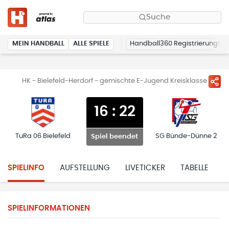
Suche
MEIN HANDBALL
ALLE SPIELE
Handball360 Registrierung
HK - Bielefeld-Herdorf - gemischte E-Jugend Kreisklasse
16
:
22
TuRa 06 Bielefeld
SG Bünde-Dünne 2
Spiel beendet
SPIELINFO
AUFSTELLUNG
LIVETICKER
TABELLE
H
SPIELINFORMATIONEN