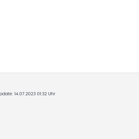
Update:
14.07.2023 01:32 Uhr