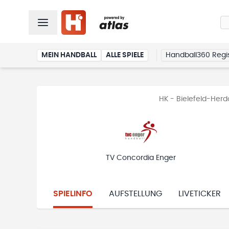
MEIN HANDBALL
ALLE SPIELE
Handball360 Regis
HK - Bielefeld-Herd
TV Concordia Enger
SPIELINFO
AUFSTELLUNG
LIVETICKER