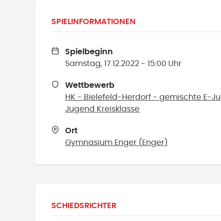
SPIELINFORMATIONEN
Spielbeginn
Samstag, 17.12.2022 - 15:00 Uhr
Wettbewerb
HK - Bielefeld-Herdorf - gemischte E-J
Jugend Kreisklasse
Ort
Gymnasium Enger
(
Enger
)
SCHIEDSRICHTER