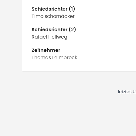
Schiedsrichter (1)
Timo
schomäcker
Schiedsrichter (2)
Rafael
Hellweg
Zeitnehmer
Thomas
Leimbrock
letztes 