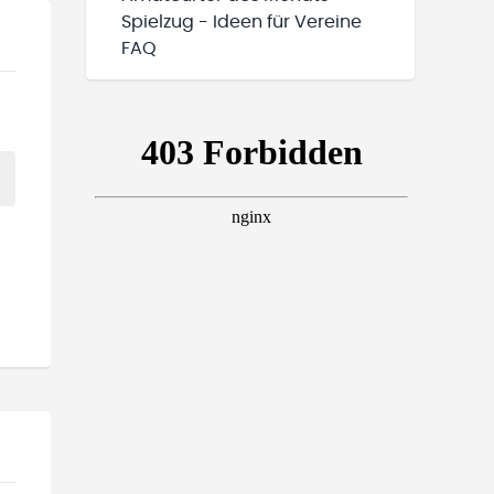
Spielzug - Ideen für Vereine
FAQ