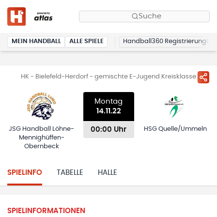
Suche
MEIN HANDBALL
ALLE SPIELE
Handball360 Registrierung
HK - Bielefeld-Herdorf - gemischte E-Jugend Kreisklasse
Montag
14.11.22
00:00 Uhr
JSG Handball Löhne-
HSG Quelle/Ummeln
Mennighüffen-
Obernbeck
SPIELINFO
TABELLE
HALLE
SPIELINFORMATIONEN