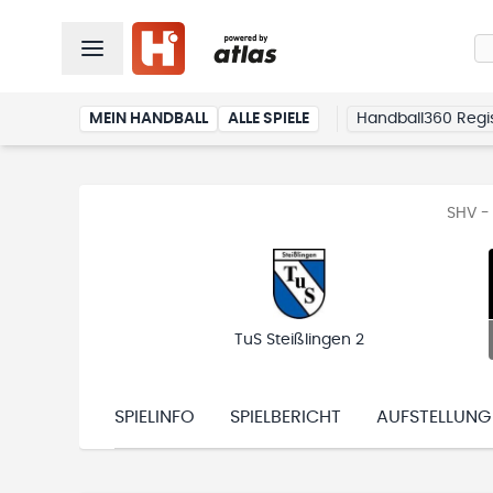
MEIN HANDBALL
ALLE SPIELE
Handball360 Regis
SHV -
TuS Steißlingen 2
SPIELINFO
SPIELBERICHT
AUFSTELLUNG