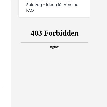
Spielzug - Ideen für Vereine
FAQ