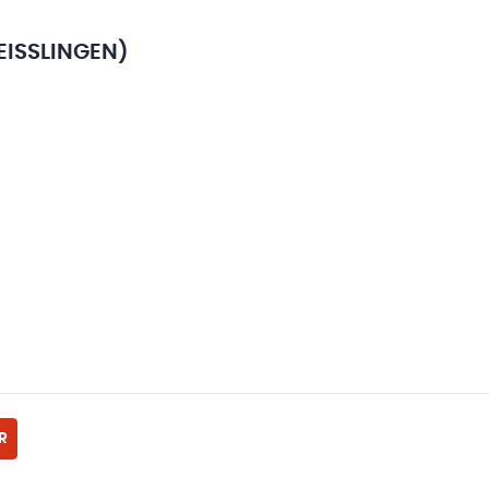
ISSLINGEN)
R