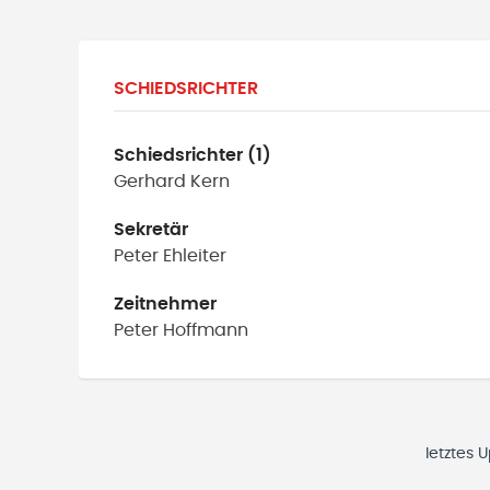
SCHIEDSRICHTER
Schiedsrichter (1)
Gerhard
Kern
Sekretär
Peter
Ehleiter
Zeitnehmer
Peter
Hoffmann
letztes 