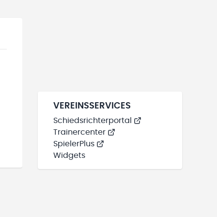
VEREINSSERVICES
Schiedsrichterportal
Trainercenter
SpielerPlus
Widgets