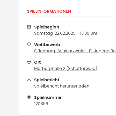
SPIELINFORMATIONEN
Spielbeginn
Samstag, 22.02.2025 - 13:30 Uhr
Wettbewerb
Offenburg-Schwarzwald - B-Jugend Bez
Ort
Mörburghalle 2
(
Schutterwald
)
Spielbericht
Spielbericht herunterladen
Spielnummer
120685