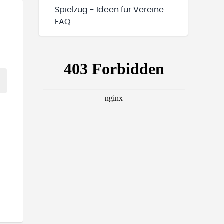
Spielzug - Ideen für Vereine
FAQ