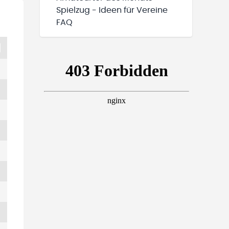
Spielzug - Ideen für Vereine
FAQ