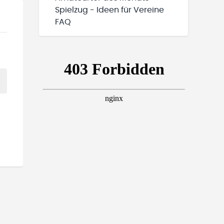
Spielzug - Ideen für Vereine
FAQ