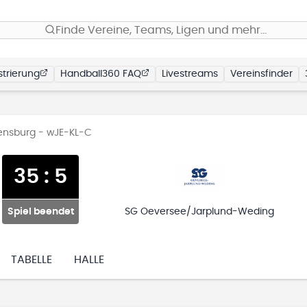
Finde Vereine, Teams, Ligen und mehr…
trierung
Handball360 FAQ
Livestreams
Vereinsfinder
ensburg - wJE-KL-C
35
:
5
Spiel beendet
SG Oeversee/Jarplund-Weding
TABELLE
HALLE