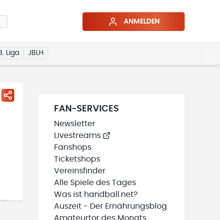
ANMELDEN
3. Liga
JBLH
FAN-SERVICES
Newsletter
Livestreams
Fanshops
Ticketshops
Vereinsfinder
Alle Spiele des Tages
Was ist handball.net?
Auszeit - Der Ernährungsblog
Amateurtor des Monats