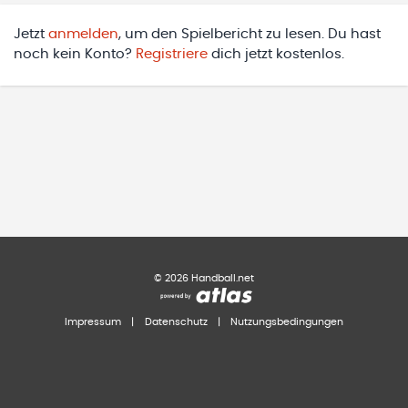
Jetzt
anmelden
, um den Spielbericht zu lesen. Du hast
noch kein Konto?
Registriere
dich jetzt kostenlos.
©
2026
Handball.net
Impressum
|
Datenschutz
|
Nutzungsbedingungen