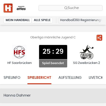
Suche
MEIN HANDBALL
ALLE SPIELE
Handball360 Registrierung
Oberliga männliche Jugend C
25
:
29
HF Saarbrücken
SG Zweibrücken 2
Spiel beendet
SPIELINFO
SPIELBERICHT
AUFSTELLUNG
LIVETICKE
Hanna Dahmer