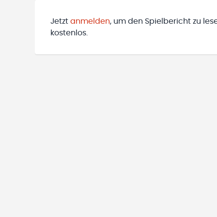
Jetzt
anmelden
, um den Spielbericht zu les
kostenlos.