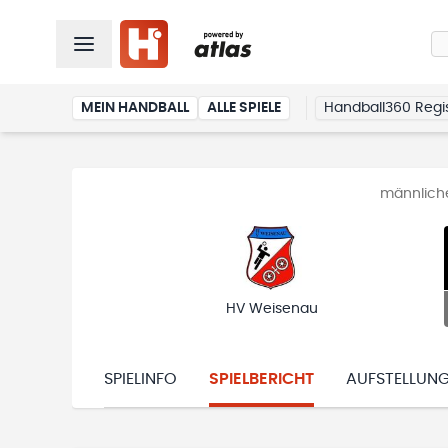
MEIN HANDBALL
ALLE SPIELE
Handball360 Regis
männliche
HV Weisenau
SPIELINFO
SPIELBERICHT
AUFSTELLUN