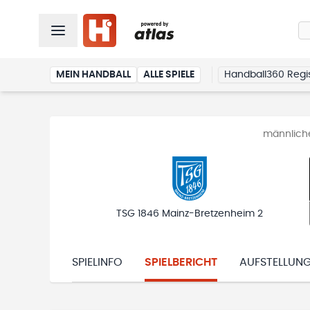
MEIN HANDBALL
ALLE SPIELE
Handball360 Regis
männliche
TSG 1846 Mainz-Bretzenheim 2
SPIELINFO
SPIELBERICHT
AUFSTELLUN