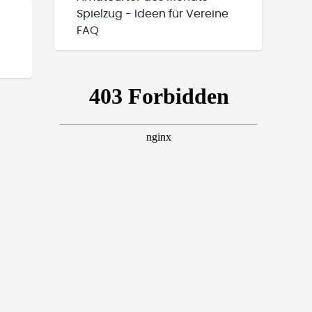
Spielzug - Ideen für Vereine
FAQ