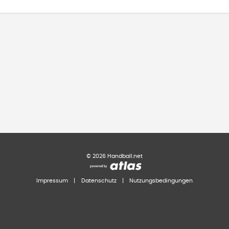
©
2026
Handball.net
Impressum
|
Datenschutz
|
Nutzungsbedingungen