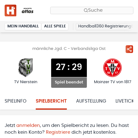
Suche
MEIN HANDBALL
ALLE SPIELE
Handball360 Registrierung
männliche Jgd. C - Verbandsliga Ost
27
:
29
TV Nierstein
Mainzer TV von 1817
Spiel beendet
SPIELINFO
SPIELBERICHT
AUFSTELLUNG
LIVETICKE
Jetzt
anmelden
, um den Spielbericht zu lesen. Du hast
noch kein Konto?
Registriere
dich jetzt kostenlos.